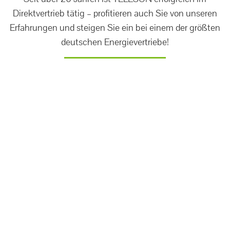
Direktvertrieb tätig – profitieren auch Sie von unseren
Erfahrungen und steigen Sie ein bei einem der größten
deutschen Energievertriebe!