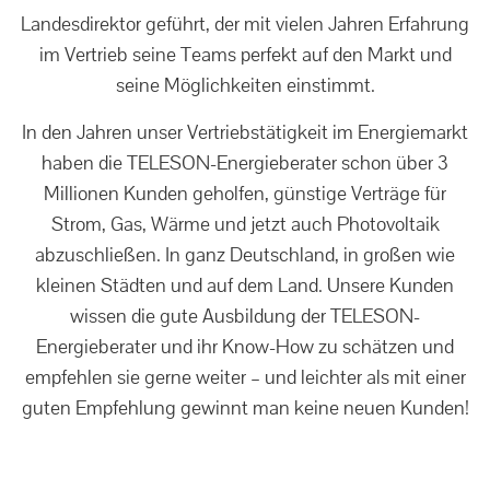
Landesdirektor geführt, der mit vielen Jahren Erfahrung
im Vertrieb seine Teams perfekt auf den Markt und
seine Möglichkeiten einstimmt.
In den Jahren unser Vertriebstätigkeit im Energiemarkt
haben die TELESON-Energieberater schon über 3
Millionen Kunden geholfen, günstige Verträge für
Strom, Gas, Wärme und jetzt auch Photovoltaik
abzuschließen. In ganz Deutschland, in großen wie
kleinen Städten und auf dem Land. Unsere Kunden
wissen die gute Ausbildung der TELESON-
Energieberater und ihr Know-How zu schätzen und
empfehlen sie gerne weiter – und leichter als mit einer
guten Empfehlung gewinnt man keine neuen Kunden!