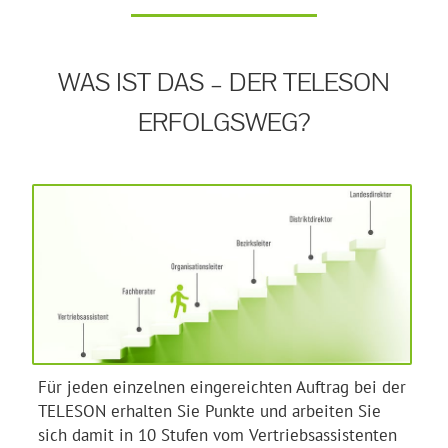
WAS IST DAS – DER TELESON
ERFOLGSWEG?
Für jeden einzelnen eingereichten Auftrag bei der
TELESON erhalten Sie Punkte und arbeiten Sie
sich damit in 10 Stufen vom Vertriebsassistenten