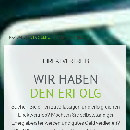
NAVIGATION:
STARTSEITE
→
DIREKTVERTRIEB
DIREKTVERTRIEB
WIR HABEN
DEN ERFOLG
Suchen Sie einen zuverlässigen und erfolgreichen
Direktvertrieb? Möchten Sie selbstständiger
Energieberater werden und gutes Geld verdienen?