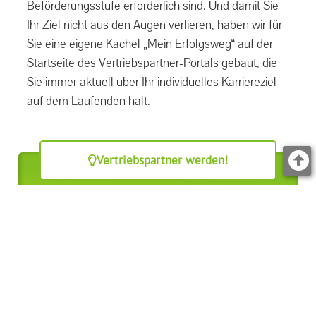
Beförderungsstufe erforderlich sind. Und damit Sie
Ihr Ziel nicht aus den Augen verlieren, haben wir für
Sie eine eigene Kachel „Mein Erfolgsweg“ auf der
Startseite des Vertriebspartner-Portals gebaut, die
Sie immer aktuell über Ihr individuelles Karriereziel
auf dem Laufenden hält.
Vertriebspartner werden!
STARTEN SIE JETZT IHREN
ERFOLGSWEG MIT TELESON
ERFOLG DURCH SERVICE