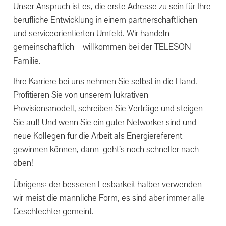
Unser Anspruch ist es, die erste Adresse zu sein für Ihre
berufliche Entwicklung in einem partnerschaftlichen
und serviceorientierten Umfeld. Wir handeln
gemeinschaftlich – willkommen bei der TELESON-
Familie.
Ihre Karriere bei uns nehmen Sie selbst in die Hand.
Profitieren Sie von unserem lukrativen
Provisionsmodell, schreiben Sie Verträge und steigen
Sie auf! Und wenn Sie ein guter Networker sind und
neue Kollegen für die Arbeit als Energiereferent
gewinnen können, dann geht’s noch schneller nach
oben!
Übrigens
: der besseren Lesbarkeit halber verwenden
wir meist die männliche Form, es sind aber immer alle
Geschlechter gemeint.