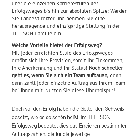
über die einzelnen Karrierestufen des
Erfolgsweges bis hin zur absoluten Spitze: Werden
Sie Landesdirektor und nehmen Sie eine
herausragende und einzigartige Stellung in der
TELESON-Familie ein!
Welche Vorteile bietet der Erfolgsweg?
Mit jeder erreichten Stufe des Erfolgsweges
erhöht sich Ihre Provision, somit Ihr Einkommen,
Ihre Anerkennung und Ihr Status!
Noch schneller
geht es, wenn Sie sich ein Team aufbauen,
denn
dann zählt jeder einzelne Auftrag aus Ihrem Team
bei Ihnen mit. Nutzen Sie diese Überholspur!
Doch vor den Erfolg haben die Götter den Schweiß
gesetzt, wie es so schön heißt. Im TELESON-
Erfolgsweg bedeutet dies das Erreichen bestimmter
Auftragszahlen, die für die jeweilige