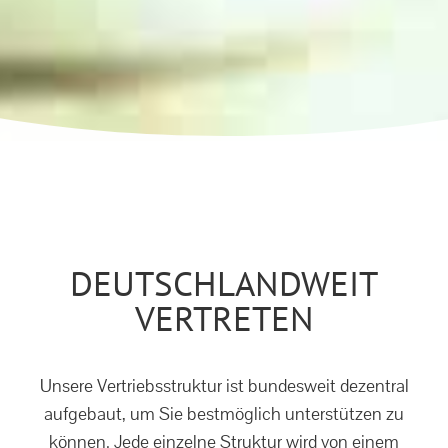
DEUTSCHLANDWEIT
VERTRETEN
Unsere Vertriebsstruktur ist bundesweit dezentral
aufgebaut, um Sie bestmöglich unterstützen zu
können. Jede einzelne Struktur wird von einem