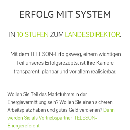
ERFOLG MIT SYSTEM
IN
10 STUFEN
ZUM
LANDESDIREKTOR
.
Mit dem TELESON-Erfolgsweg, einem wichtigen
Teil unseres Erfolgsrezepts, ist Ihre Karriere
transparent, planbar und vor allem realisierbar.
Wollen Sie Teil des Marktführers in der
Energievermittlung sein? Wollen Sie einen sicheren
Arbeitsplatz haben und gutes Geld verdienen?
Dann
werden Sie als Vertriebspartner TELESON-
Energiereferent
!