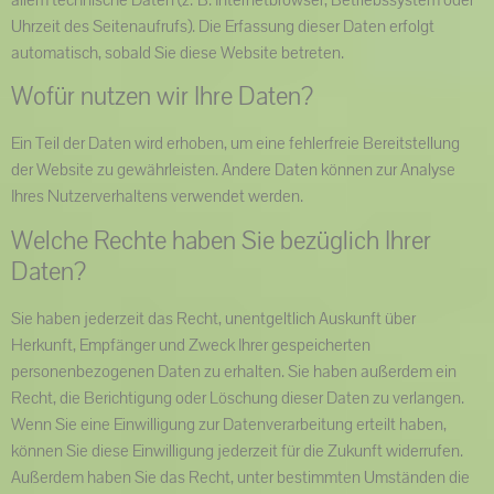
Uhrzeit des Seitenaufrufs). Die Erfassung dieser Daten erfolgt
automatisch, sobald Sie diese Website betreten.
Wofür nutzen wir Ihre Daten?
Ein Teil der Daten wird erhoben, um eine fehlerfreie Bereitstellung
der Website zu gewährleisten. Andere Daten können zur Analyse
Ihres Nutzerverhaltens verwendet werden.
Welche Rechte haben Sie bezüglich Ihrer
Daten?
Sie haben jederzeit das Recht, unentgeltlich Auskunft über
Herkunft, Empfänger und Zweck Ihrer gespeicherten
personenbezogenen Daten zu erhalten. Sie haben außerdem ein
Recht, die Berichtigung oder Löschung dieser Daten zu verlangen.
Wenn Sie eine Einwilligung zur Datenverarbeitung erteilt haben,
können Sie diese Einwilligung jederzeit für die Zukunft widerrufen.
Außerdem haben Sie das Recht, unter bestimmten Umständen die