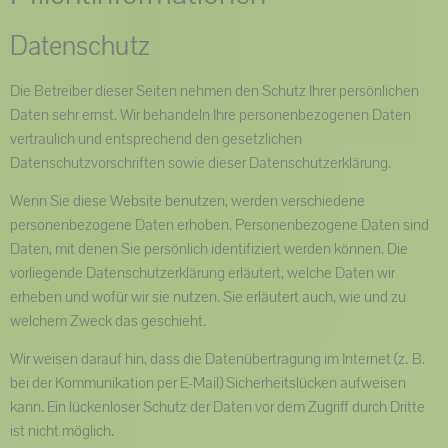
Datenschutz
Die Betreiber dieser Seiten nehmen den Schutz Ihrer persönlichen
Daten sehr ernst. Wir behandeln Ihre personenbezogenen Daten
vertraulich und entsprechend den gesetzlichen
Datenschutzvorschriften sowie dieser Datenschutzerklärung.
Wenn Sie diese Website benutzen, werden verschiedene
personenbezogene Daten erhoben. Personenbezogene Daten sind
Daten, mit denen Sie persönlich identifiziert werden können. Die
vorliegende Datenschutzerklärung erläutert, welche Daten wir
erheben und wofür wir sie nutzen. Sie erläutert auch, wie und zu
welchem Zweck das geschieht.
Wir weisen darauf hin, dass die Datenübertragung im Internet (z. B.
bei der Kommunikation per E-Mail) Sicherheitslücken aufweisen
kann. Ein lückenloser Schutz der Daten vor dem Zugriff durch Dritte
ist nicht möglich.