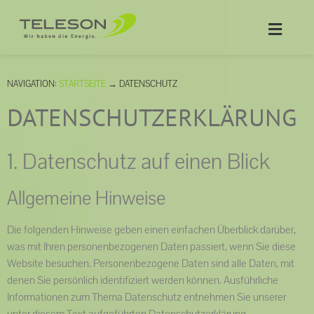
NAVIGATION:
STARTSEITE
→
DATENSCHUTZ
DATENSCHUTZERKLÄRUNG
1. Datenschutz auf einen Blick
Allgemeine Hinweise
Die folgenden Hinweise geben einen einfachen Überblick darüber,
was mit Ihren personenbezogenen Daten passiert, wenn Sie diese
Website besuchen. Personenbezogene Daten sind alle Daten, mit
denen Sie persönlich identifiziert werden können. Ausführliche
Informationen zum Thema Datenschutz entnehmen Sie unserer
unter diesem Text aufgeführten Datenschutzerklärung.