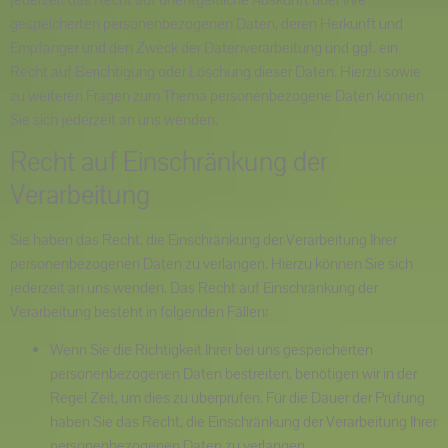
gespeicherten personenbezogenen Daten, deren Herkunft und
Empfänger und den Zweck der Datenverarbeitung und ggf. ein
Recht auf Berichtigung oder Löschung dieser Daten. Hierzu sowie
zu weiteren Fragen zum Thema personenbezogene Daten können
Sie sich jederzeit an uns wenden.
Recht auf Einschränkung der
Verarbeitung
Sie haben das Recht, die Einschränkung der Verarbeitung Ihrer
personenbezogenen Daten zu verlangen. Hierzu können Sie sich
jederzeit an uns wenden. Das Recht auf Einschränkung der
Verarbeitung besteht in folgenden Fällen:
Wenn Sie die Richtigkeit Ihrer bei uns gespeicherten
personenbezogenen Daten bestreiten, benötigen wir in der
Regel Zeit, um dies zu überprüfen. Für die Dauer der Prüfung
haben Sie das Recht, die Einschränkung der Verarbeitung Ihrer
personenbezogenen Daten zu verlangen.