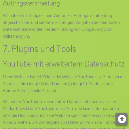
Auftragsverarbeitung
Wir haben mit Google einen Vertrag zur Auftragsverarbeitung
abgeschlossen und setzen die strengen Vorgaben der deutschen
Datenschutzbehörden bei der Nutzung von Google Analytics
vollständig um.
7. Plugins und Tools
YouTube mit erweitertem Datenschutz
Diese Website bindet Videos der Website YouTube ein. Betreiber der
Seiten ist die Google Ireland Limited („Google“), Gordon House,
Barrow Street, Dublin 4, Irland.
Wir nutzen YouTube im erweiterten Datenschutzmodus. Dieser
Modus bewirkt laut YouTube, dass YouTube keine Informationen
über die Besucher auf dieser Website speichert, bevor diese sich das
Video ansehen. Die Weitergabe von Daten an YouTube-Partner wird