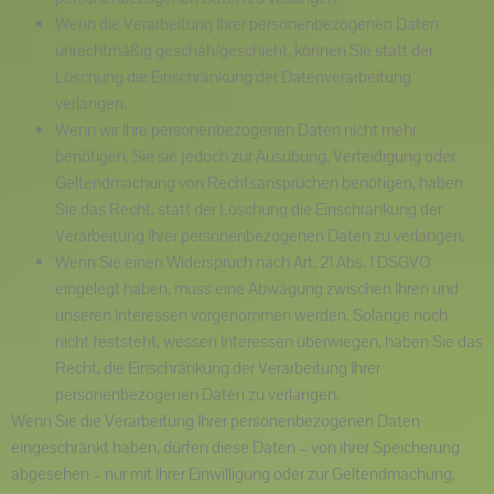
Wenn die Verarbeitung Ihrer personenbezogenen Daten
unrechtmäßig geschah/geschieht, können Sie statt der
Löschung die Einschränkung der Datenverarbeitung
verlangen.
Wenn wir Ihre personenbezogenen Daten nicht mehr
benötigen, Sie sie jedoch zur Ausübung, Verteidigung oder
Geltendmachung von Rechtsansprüchen benötigen, haben
Sie das Recht, statt der Löschung die Einschränkung der
Verarbeitung Ihrer personenbezogenen Daten zu verlangen.
Wenn Sie einen Widerspruch nach Art. 21 Abs. 1 DSGVO
eingelegt haben, muss eine Abwägung zwischen Ihren und
unseren Interessen vorgenommen werden. Solange noch
nicht feststeht, wessen Interessen überwiegen, haben Sie das
Recht, die Einschränkung der Verarbeitung Ihrer
personenbezogenen Daten zu verlangen.
Wenn Sie die Verarbeitung Ihrer personenbezogenen Daten
eingeschränkt haben, dürfen diese Daten – von ihrer Speicherung
abgesehen – nur mit Ihrer Einwilligung oder zur Geltendmachung,