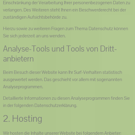
Einschränkung der Verarbeitung Ihrer personenbezogenen Daten zu
verlangen. Des Weiteren steht Ihnen ein Beschwerderecht bei der
zuständigen Aufsichtsbehörde zu.
Hierzu sowie zu weiteren Fragen zum Thema Datenschutz können
Sie sich jederzeit an uns wenden.
Analyse-Tools und Tools von Dritt­
anbietern
Beim Besuch dieser Website kann Ihr Surf-Verhalten statistisch
ausgewertet werden. Das geschieht vor allem mit sogenannten
Analyseprogrammen.
Detaillierte Informationen zu diesen Analyseprogrammen finden Sie
in der folgenden Datenschutzerklärung.
2. Hosting
Wir hosten die Inhalte unserer Website bei folgendem Anbieter: