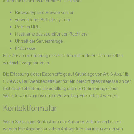
automatisch an uns übermittelt. Dies sind:
Browsertyp und Browserversion
verwendetes Betriebssystem
Referrer URL
Hostname des zugreifenden Rechners
Uhrzeit der Serveranfrage
IP-Adresse
Eine Zusammenführung dieser Daten mit anderen Datenquellen
wird nicht vorgenommen.
Die Erfassung dieser Daten erfolgt auf Grundlage von Art. 6 Abs. 1 lit.
f DSGVO. Der Websitebetreiber hat ein berechtigtes Interesse an der
technisch fehlerfreien Darstellung und der Optimierung seiner
Website – hierzu müssen die Server-Log-Files erfasst werden.
Kontaktformular
Wenn Sie uns per Kontaktformular Anfragen zukommen lassen,
werden Ihre Angaben aus dem Anfrageformular inklusive der von