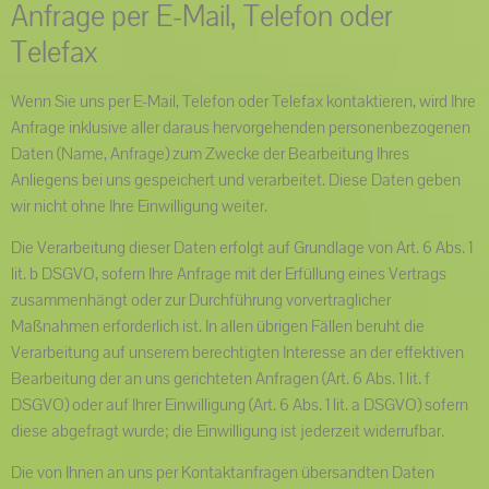
Anfrage per E-Mail, Telefon oder
Telefax
Wenn Sie uns per E-Mail, Telefon oder Telefax kontaktieren, wird Ihre
Anfrage inklusive aller daraus hervorgehenden personenbezogenen
Daten (Name, Anfrage) zum Zwecke der Bearbeitung Ihres
Anliegens bei uns gespeichert und verarbeitet. Diese Daten geben
wir nicht ohne Ihre Einwilligung weiter.
Die Verarbeitung dieser Daten erfolgt auf Grundlage von Art. 6 Abs. 1
lit. b DSGVO, sofern Ihre Anfrage mit der Erfüllung eines Vertrags
zusammenhängt oder zur Durchführung vorvertraglicher
Maßnahmen erforderlich ist. In allen übrigen Fällen beruht die
Verarbeitung auf unserem berechtigten Interesse an der effektiven
Bearbeitung der an uns gerichteten Anfragen (Art. 6 Abs. 1 lit. f
DSGVO) oder auf Ihrer Einwilligung (Art. 6 Abs. 1 lit. a DSGVO) sofern
diese abgefragt wurde; die Einwilligung ist jederzeit widerrufbar.
Die von Ihnen an uns per Kontaktanfragen übersandten Daten