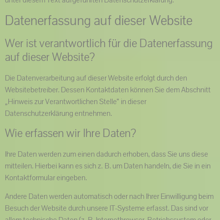
Datenerfassung auf dieser Website
Wer ist verantwortlich für die Datenerfassung
auf dieser Website?
Die Datenverarbeitung auf dieser Website erfolgt durch den
Websitebetreiber. Dessen Kontaktdaten können Sie dem Abschnitt
„Hinweis zur Verantwortlichen Stelle“ in dieser
Datenschutzerklärung entnehmen.
Wie erfassen wir Ihre Daten?
Ihre Daten werden zum einen dadurch erhoben, dass Sie uns diese
mitteilen. Hierbei kann es sich z. B. um Daten handeln, die Sie in ein
Kontaktformular eingeben.
Andere Daten werden automatisch oder nach Ihrer Einwilligung beim
Besuch der Website durch unsere IT-Systeme erfasst. Das sind vor
allem technische Daten (z. B. Internetbrowser, Betriebssystem oder