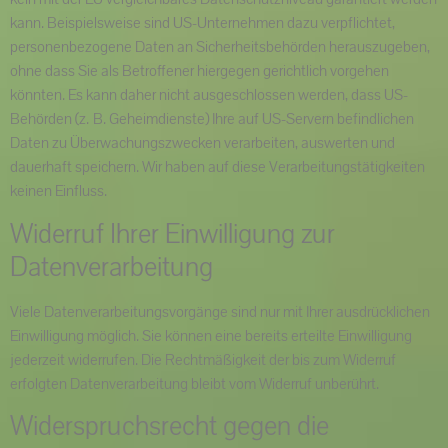
kann. Beispielsweise sind US-Unternehmen dazu verpflichtet,
personenbezogene Daten an Sicherheitsbehörden herauszugeben,
ohne dass Sie als Betroffener hiergegen gerichtlich vorgehen
könnten. Es kann daher nicht ausgeschlossen werden, dass US-
Behörden (z. B. Geheimdienste) Ihre auf US-Servern befindlichen
Daten zu Überwachungszwecken verarbeiten, auswerten und
dauerhaft speichern. Wir haben auf diese Verarbeitungstätigkeiten
keinen Einfluss.
Widerruf Ihrer Einwilligung zur
Datenverarbeitung
Viele Datenverarbeitungsvorgänge sind nur mit Ihrer ausdrücklichen
Einwilligung möglich. Sie können eine bereits erteilte Einwilligung
jederzeit widerrufen. Die Rechtmäßigkeit der bis zum Widerruf
erfolgten Datenverarbeitung bleibt vom Widerruf unberührt.
Widerspruchsrecht gegen die