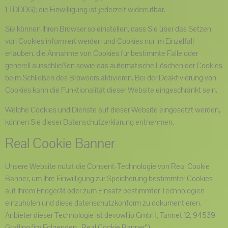
1 TDDDG); die Einwilligung ist jederzeit widerrufbar.
Sie können Ihren Browser so einstellen, dass Sie über das Setzen
von Cookies informiert werden und Cookies nur im Einzelfall
erlauben, die Annahme von Cookies für bestimmte Fälle oder
generell ausschließen sowie das automatische Löschen der Cookies
beim Schließen des Browsers aktivieren. Bei der Deaktivierung von
Cookies kann die Funktionalität dieser Website eingeschränkt sein.
Welche Cookies und Dienste auf dieser Website eingesetzt werden,
können Sie dieser Datenschutzerklärung entnehmen.
Real Cookie Banner
Unsere Website nutzt die Consent-Technologie von Real Cookie
Banner, um Ihre Einwilligung zur Speicherung bestimmter Cookies
auf Ihrem Endgerät oder zum Einsatz bestimmter Technologien
einzuholen und diese datenschutzkonform zu dokumentieren.
Anbieter dieser Technologie ist devowl.io GmbH, Tannet 12, 94539
Grafling (im Folgenden „Real Cookie Banner“).