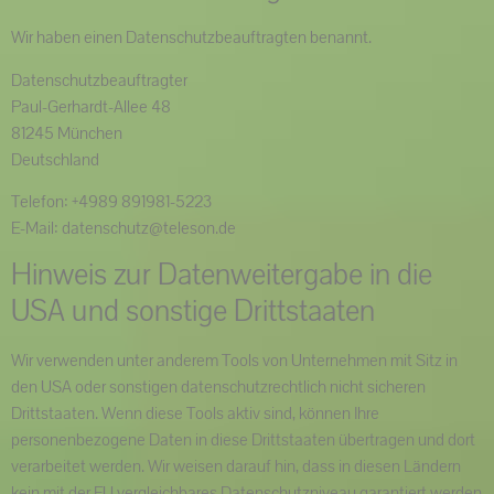
Wir haben einen Datenschutzbeauftragten benannt.
Datenschutzbeauftragter
Paul-Gerhardt-Allee 48
81245 München
Deutschland
Telefon: +4989 891981-5223
E-Mail: datenschutz@teleson.de
Hinweis zur Datenweitergabe in die
USA und sonstige Drittstaaten
Wir verwenden unter anderem Tools von Unternehmen mit Sitz in
den USA oder sonstigen datenschutzrechtlich nicht sicheren
Drittstaaten. Wenn diese Tools aktiv sind, können Ihre
personenbezogene Daten in diese Drittstaaten übertragen und dort
verarbeitet werden. Wir weisen darauf hin, dass in diesen Ländern
kein mit der EU vergleichbares Datenschutzniveau garantiert werden