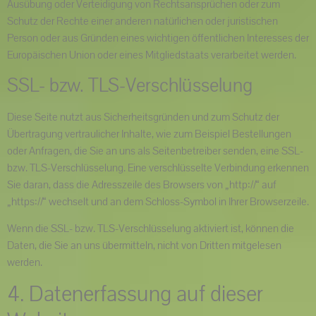
Ausübung oder Verteidigung von Rechtsansprüchen oder zum
Schutz der Rechte einer anderen natürlichen oder juristischen
Person oder aus Gründen eines wichtigen öffentlichen Interesses der
Europäischen Union oder eines Mitgliedstaats verarbeitet werden.
SSL- bzw. TLS-Verschlüsselung
Diese Seite nutzt aus Sicherheitsgründen und zum Schutz der
Übertragung vertraulicher Inhalte, wie zum Beispiel Bestellungen
oder Anfragen, die Sie an uns als Seitenbetreiber senden, eine SSL-
bzw. TLS-Verschlüsselung. Eine verschlüsselte Verbindung erkennen
Sie daran, dass die Adresszeile des Browsers von „http://“ auf
„https://“ wechselt und an dem Schloss-Symbol in Ihrer Browserzeile.
Wenn die SSL- bzw. TLS-Verschlüsselung aktiviert ist, können die
Daten, die Sie an uns übermitteln, nicht von Dritten mitgelesen
werden.
4. Datenerfassung auf dieser