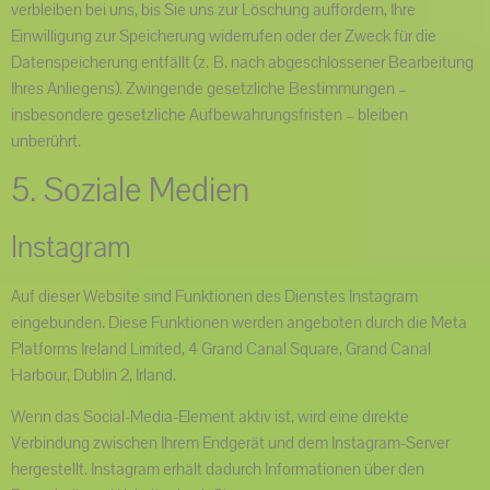
verbleiben bei uns, bis Sie uns zur Löschung auffordern, Ihre
Einwilligung zur Speicherung widerrufen oder der Zweck für die
Datenspeicherung entfällt (z. B. nach abgeschlossener Bearbeitung
Ihres Anliegens). Zwingende gesetzliche Bestimmungen –
insbesondere gesetzliche Aufbewahrungsfristen – bleiben
unberührt.
5. Soziale Medien
Instagram
Auf dieser Website sind Funktionen des Dienstes Instagram
eingebunden. Diese Funktionen werden angeboten durch die Meta
Platforms Ireland Limited, 4 Grand Canal Square, Grand Canal
Harbour, Dublin 2, Irland.
Wenn das Social-Media-Element aktiv ist, wird eine direkte
Verbindung zwischen Ihrem Endgerät und dem Instagram-Server
hergestellt. Instagram erhält dadurch Informationen über den