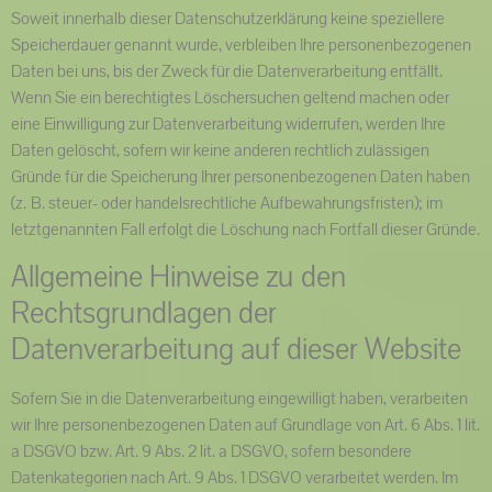
Soweit innerhalb dieser Datenschutzerklärung keine speziellere
Speicherdauer genannt wurde, verbleiben Ihre personenbezogenen
Daten bei uns, bis der Zweck für die Datenverarbeitung entfällt.
Wenn Sie ein berechtigtes Löschersuchen geltend machen oder
eine Einwilligung zur Datenverarbeitung widerrufen, werden Ihre
Daten gelöscht, sofern wir keine anderen rechtlich zulässigen
Gründe für die Speicherung Ihrer personenbezogenen Daten haben
(z. B. steuer- oder handelsrechtliche Aufbewahrungsfristen); im
letztgenannten Fall erfolgt die Löschung nach Fortfall dieser Gründe.
Allgemeine Hinweise zu den
Rechtsgrundlagen der
Datenverarbeitung auf dieser Website
Sofern Sie in die Datenverarbeitung eingewilligt haben, verarbeiten
wir Ihre personenbezogenen Daten auf Grundlage von Art. 6 Abs. 1 lit.
a DSGVO bzw. Art. 9 Abs. 2 lit. a DSGVO, sofern besondere
Datenkategorien nach Art. 9 Abs. 1 DSGVO verarbeitet werden. Im