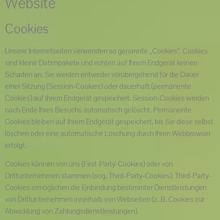
Website
Cookies
Unsere Internetseiten verwenden so genannte „Cookies“. Cookies
sind kleine Datenpakete und richten auf Ihrem Endgerät keinen
Schaden an. Sie werden entweder vorübergehend für die Dauer
einer Sitzung (Session-Cookies) oder dauerhaft (permanente
Cookies) auf Ihrem Endgerät gespeichert. Session-Cookies werden
nach Ende Ihres Besuchs automatisch gelöscht. Permanente
Cookies bleiben auf Ihrem Endgerät gespeichert, bis Sie diese selbst
löschen oder eine automatische Löschung durch Ihren Webbrowser
erfolgt.
Cookies können von uns (First-Party-Cookies) oder von
Drittunternehmen stammen (sog. Third-Party-Cookies). Third-Party-
Cookies ermöglichen die Einbindung bestimmter Dienstleistungen
von Drittunternehmen innerhalb von Webseiten (z. B. Cookies zur
Abwicklung von Zahlungsdienstleistungen).