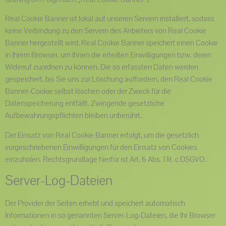
Real Cookie Banner ist lokal auf unseren Servern installiert, sodass
keine Verbindung zu den Servern des Anbieters von Real Cookie
Banner hergestellt wird. Real Cookie Banner speichert einen Cookie
in Ihrem Browser, um Ihnen die erteilten Einwilligungen bzw. deren
Widerruf zuordnen zu können. Die so erfassten Daten werden
gespeichert, bis Sie uns zur Löschung auffordern, den Real Cookie
Banner-Cookie selbst löschen oder der Zweck für die
Datenspeicherung entfällt. Zwingende gesetzliche
Aufbewahrungspflichten bleiben unberührt.
Der Einsatz von Real Cookie Banner erfolgt, um die gesetzlich
vorgeschriebenen Einwilligungen für den Einsatz von Cookies
einzuholen. Rechtsgrundlage hierfür ist Art. 6 Abs. 1 lit. c DSGVO.
Server-Log-Dateien
Der Provider der Seiten erhebt und speichert automatisch
Informationen in so genannten Server-Log-Dateien, die Ihr Browser