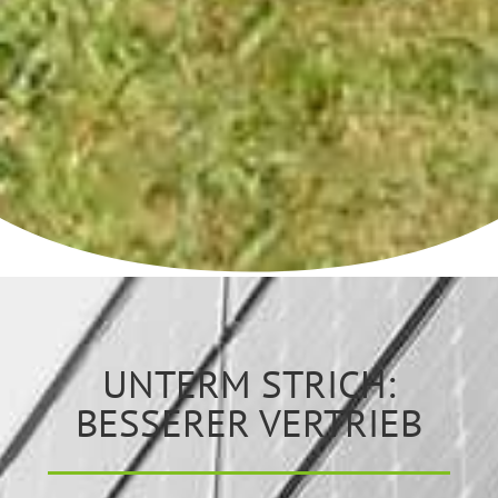
UNTERM STRICH:
BESSERER VERTRIEB