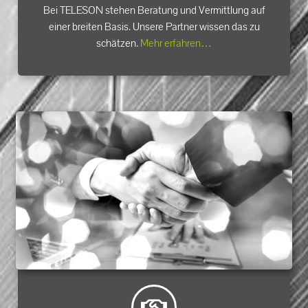
Bei TELESON stehen Beratung und Vermittlung auf
einer breiten Basis. Unsere Partner wissen das zu
schätzen.
Mehr erfahren…