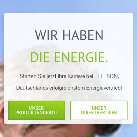
WIR HABEN
DIE ENERGIE.
Starten Sie jetzt Ihre Karriere bei TELESON,
Deutschlands erfolgreichstem Energievertrieb!
UNSER
UNSER
PRODUKTANGEBOT
DIREKTVERTRIEB