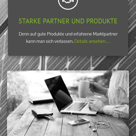
STARKE PARTNER UND PRODUKTE
Denn auf gute Produkte und erfahrene Marktpartner
kann man sich verlassen.
Details ansehen…