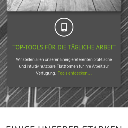
TOP-TOOLS FÜR DIE TÄGLICHE ARBEIT
Wir stellen allen unseren Energiereferenten praktische
und intuitiv nutzbare Plattformen für ihre Arbeit zur
Verfügung.
Tools entdecken…